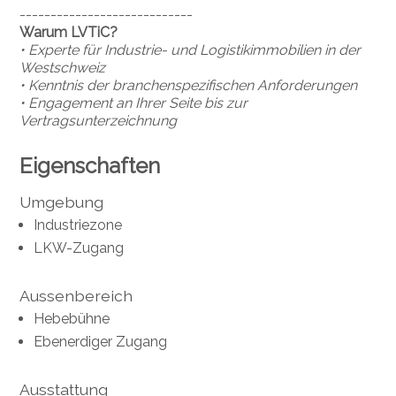
----------------------------
Warum LVTiC?
• Experte für Industrie- und Logistikimmobilien in der
Westschweiz
• Kenntnis der branchenspezifischen Anforderungen
• Engagement an Ihrer Seite bis zur
Vertragsunterzeichnung
Eigenschaften
Umgebung
Industriezone
LKW-Zugang
Aussenbereich
Hebebühne
Ebenerdiger Zugang
Ausstattung