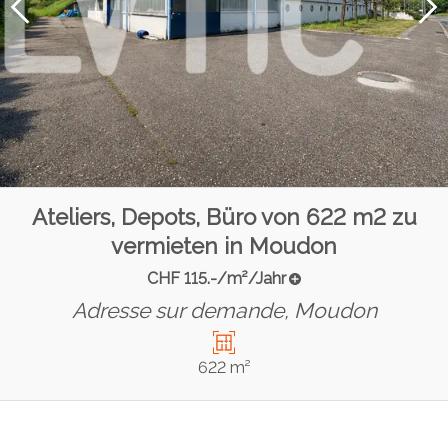
Ateliers, Depots, Büro von 622 m2 zu
vermieten in Moudon
CHF 115.-/m²/Jahr
Adresse sur demande,
Moudon
622 m²