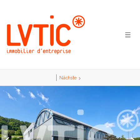
Nächste