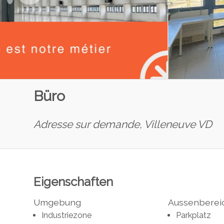
Büro
Adresse sur demande,
Villeneuve VD
Eigenschaften
Umgebung
Aussenberei
Industriezone
Parkplatz