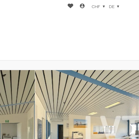
CHF
DE