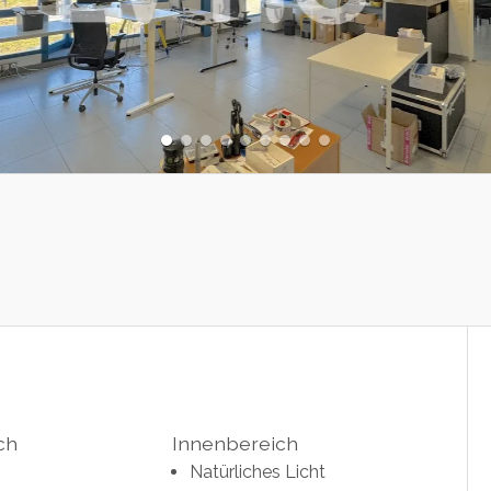
ch
Innenbereich
Natürliches Licht