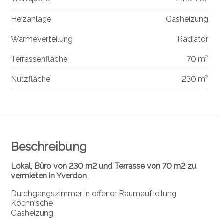
Heizanlage
Gasheizung
Wärmeverteilung
Radiator
Terrassenfläche
70 m²
Nutzfläche
230 m²
Beschreibung
Lokal, Büro von 230 m2 und Terrasse von 70 m2 zu
vermieten in Yverdon
Durchgangszimmer in offener Raumaufteilung
Kochnische
Gasheizung