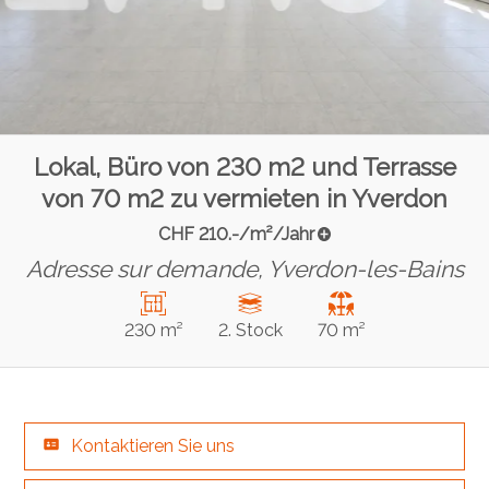
Lokal, Büro von 230 m2 und Terrasse
von 70 m2 zu vermieten in Yverdon
CHF 210.-/m²/Jahr
Adresse sur demande,
Yverdon-les-Bains
230 m²
2. Stock
70 m²
Kontaktieren Sie uns