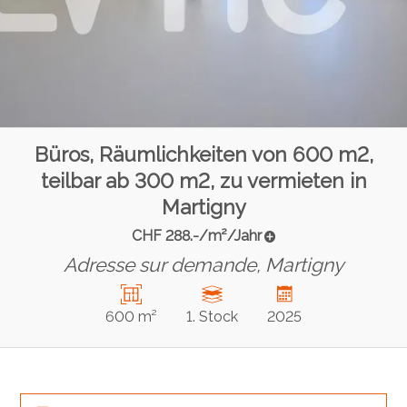
Büros, Räumlichkeiten von 600 m2,
teilbar ab 300 m2, zu vermieten in
Martigny
CHF 288.-/m²/Jahr
Adresse sur demande,
Martigny
600 m²
1. Stock
2025