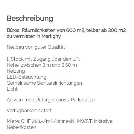
Beschreibung
Büros, Räumlichkeiten von 600 m2, teilbar ab 300 m2,
zu vermieten in Martigny
Neubau von guter Qualität
1. Stock mit Zugang über den Lift
Höhe: zwischen 3 m und 3,50 m
Heizung
LED-Beleuchtung
Gemeinsame Sanitäreinrichtungen
Licht
Aussen- und Untergeschoss-Parkplätze
Verfügbarkeit: sofort
Miete: CHF 288.-/m2/Jahr exkl. MWST. inklusive
Nebenkosten