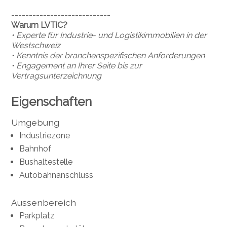
----------------------------
Warum LVTiC?
• Experte für Industrie- und Logistikimmobilien in der
Westschweiz
• Kenntnis der branchenspezifischen Anforderungen
• Engagement an Ihrer Seite bis zur
Vertragsunterzeichnung
Eigenschaften
Umgebung
Industriezone
Bahnhof
Bushaltestelle
Autobahnanschluss
Aussenbereich
Parkplatz