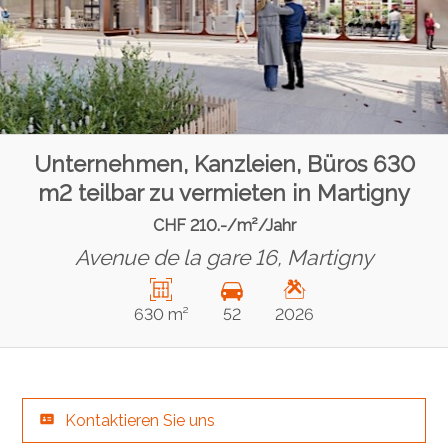
Unternehmen, Kanzleien, Büros 630
m2 teilbar zu vermieten in Martigny
CHF 210.-/m²/Jahr
Avenue de la gare 16,
Martigny
630 m²
52
2026
Kontaktieren Sie uns