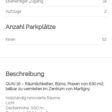
Ebenerdiger Zugang
Ja
Aufzüge
2
Anzahl Parkplätze
Innen
52
Beschreibung
QUAI 16 – Räumlichkeiten, Büros, Praxen von 630 m2,
teilbar zu vermieten im Zentrum von Martigny
Vollständig renovierte Räume
Licht
Deckenhöhe: 3,60 m