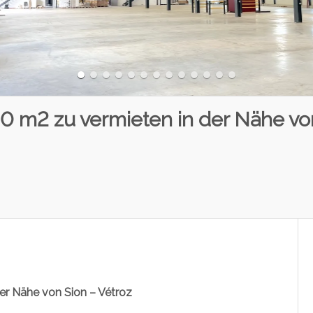
80 m2 zu vermieten in der Nähe vo
der Nähe von Sion – Vétroz