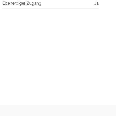
Ebenerdiger Zugang
Ja