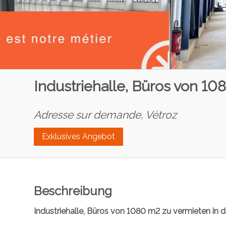
Industriehalle, Büros von 10
Adresse sur demande,
Vétroz
Exklusives Angebot
Beschreibung
Industriehalle, Büros von 1080 m2 zu vermieten in 