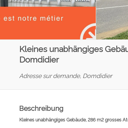
Kleines unabhängiges Gebäud
Domdidier
Adresse sur demande,
Domdidier
Beschreibung
Kleines unabhängiges Gebäude, 286 m2 grosses Atel