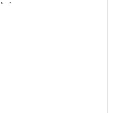
trasse