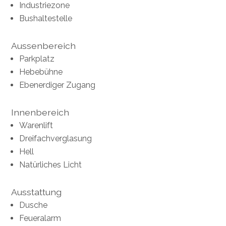
Industriezone
Bushaltestelle
Aussenbereich
Parkplatz
Hebebühne
Ebenerdiger Zugang
Innenbereich
Warenlift
Dreifachverglasung
Hell
Natürliches Licht
Ausstattung
Dusche
Feueralarm