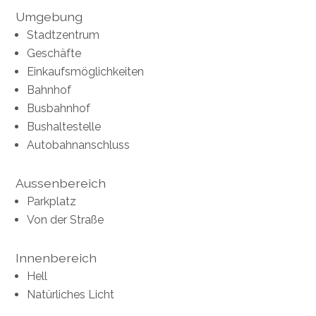
Umgebung
Stadtzentrum
Geschäfte
Einkaufsmöglichkeiten
Bahnhof
Busbahnhof
Bushaltestelle
Autobahnanschluss
Aussenbereich
Parkplatz
Von der Straße
Innenbereich
Hell
Natürliches Licht