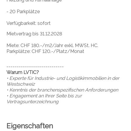
- 20 Parkplätze
Verfügbarkeit: sofort
Mietvertrag bis 31.12.2028
Miete: CHF 180.-/m2/Jahr exkl. MWSt. HC.
Parkplätze: CHF 120.-/Platz/Monat
----------------------------
Warum LVTiC?
• Experte für Industrie- und Logistikimmobilien in der
Westschweiz
• Kenntnis der branchenspezifischen Anforderungen
• Engagement an Ihrer Seite bis zur
Vertragsunterzeichnung
Eigenschaften