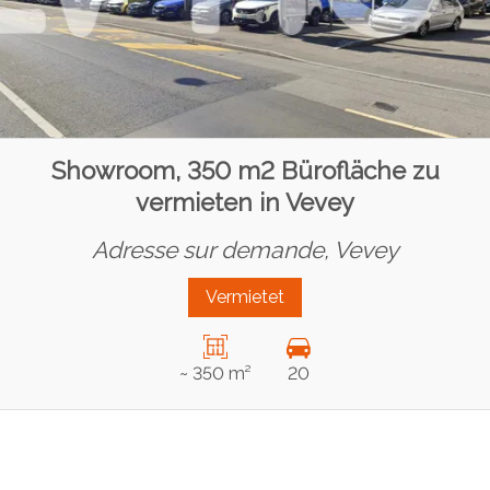
Showroom, 350 m2 Bürofläche zu
vermieten in Vevey
Adresse sur demande,
Vevey
Vermietet
~ 350 m²
20