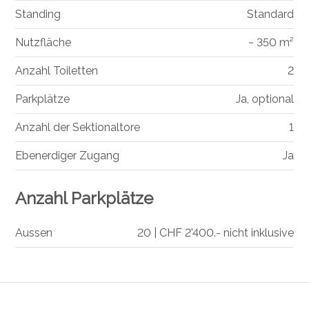
Standing
Standard
Nutzfläche
~ 350 m²
Anzahl Toiletten
2
Parkplätze
Ja, optional
Anzahl der Sektionaltore
1
Ebenerdiger Zugang
Ja
Anzahl Parkplätze
Aussen
20 | CHF 2'400.- nicht inklusive