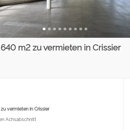
640 m2 zu vermieten in Crissier
 vermieten in Crissier
nen Achsabschnitt