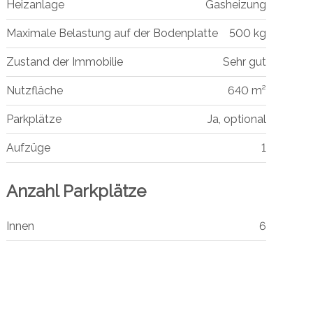
Heizanlage
Gasheizung
Maximale Belastung auf der Bodenplatte
500 kg
Zustand der Immobilie
Sehr gut
Nutzfläche
640 m²
Parkplätze
Ja, optional
Aufzüge
1
Anzahl Parkplätze
Innen
6