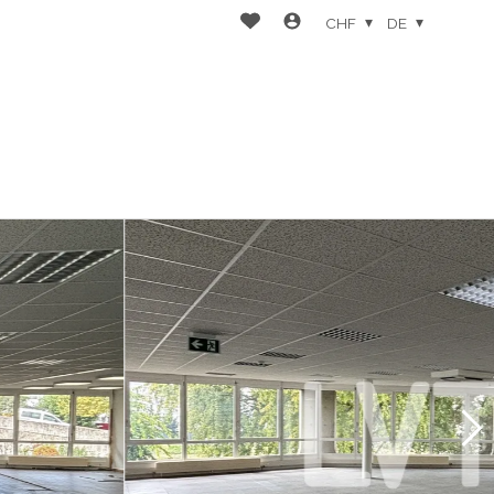
CHF
DE