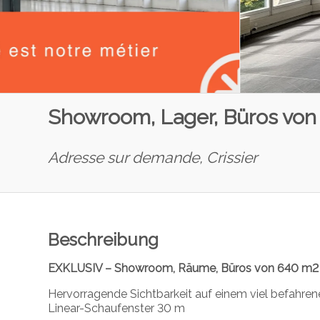
Showroom, Lager, Büros von 
Adresse sur demande,
Crissier
Beschreibung
EXKLUSIV – Showroom, Räume, Büros von 640 m2 zu
Hervorragende Sichtbarkeit auf einem viel befahre
Linear-Schaufenster 30 m