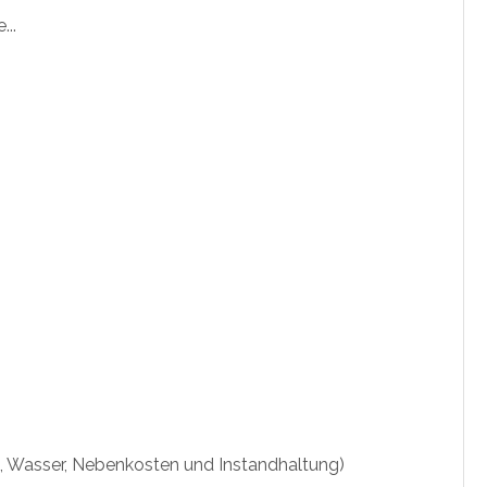
...
 Wasser, Nebenkosten und Instandhaltung)