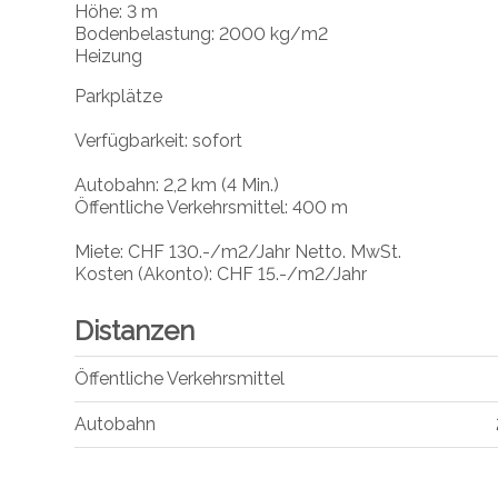
Höhe: 3 m
Bodenbelastung: 2000 kg/m2
Heizung
Parkplätze
Verfügbarkeit: sofort
Autobahn: 2,2 km (4 Min.)
Öffentliche Verkehrsmittel: 400 m
Miete: CHF 130.-/m2/Jahr Netto. MwSt.
Kosten (Akonto): CHF 15.-/m2/Jahr
Distanzen
Öffentliche Verkehrsmittel
Autobahn