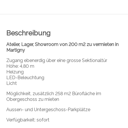
Beschreibung
Atelier, Lager, Showroom von 200 m2 zu vermieten in
Martigny
Zugang ebenerdig über eine grosse Sektionaltür
Höhe: 4,80 m
Heizung
LED-Beleuchtung
Licht
Möglichkeit, zusätzlich 258 m2 Bürofläche im
Obergeschoss zu mieten
Aussen- und Untergeschoss-Parkplätze
Verfügbarkeit: sofort