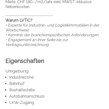
Miete: CHF 180.-/m2/Jahr exkl. MWST. inklusive
Nebenkosten
----------------------------
Warum LVTiC?
• Experte für Industrie- und Logistikimmobilien in der
Westschweiz
• Kenntnis der branchenspezifischen Anforderungen
• Engagement an Ihrer Seite bis zur
Vertragsunterzeichnung
Eigenschaften
Umgebung
Industriezone
Bahnhof
Bushaltestelle
Autobahnanschluss
LKW-Zugang