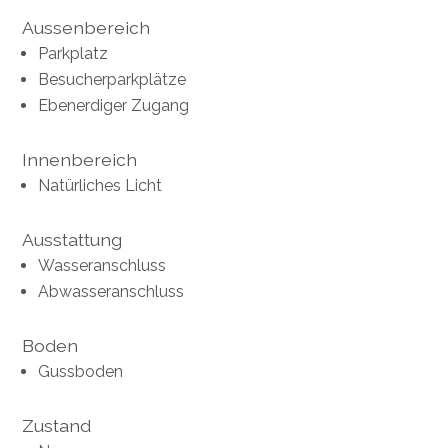
Aussenbereich
Parkplatz
Besucherparkplätze
Ebenerdiger Zugang
Innenbereich
Natürliches Licht
Ausstattung
Wasseranschluss
Abwasseranschluss
Boden
Gussboden
Zustand