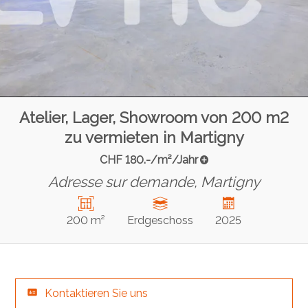
Atelier, Lager, Showroom von 200 m2
zu vermieten in Martigny
CHF 180.-/m²/Jahr
Adresse sur demande,
Martigny
200 m²
Erdgeschoss
2025
Kontaktieren Sie uns