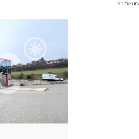
Sortierun