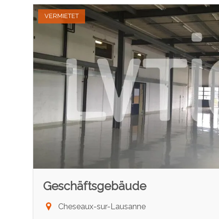
VERMIETET
Geschäftsgebäude
Cheseaux-sur-Lausanne