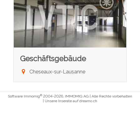
Geschäftsgebäude
Cheseaux-sur-Lausanne
®
Software Immomig
2004-2026, IMMOMIG AG | Alle Rechte vorbehalten
| Unsere Inserate auf
dreamo.ch