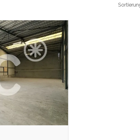
Sortierun