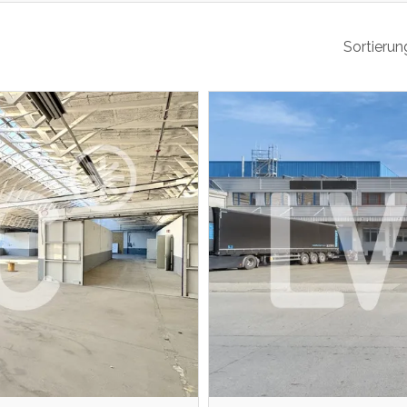
Sortierun