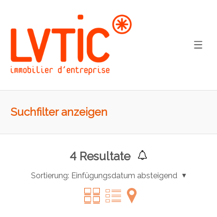
Suchfilter anzeigen
4
Resultate
Sortierung:
Einfügungsdatum absteigend