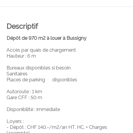
Descriptif
Dépôt de 970 m2 à louer à Bussigny
Accès par quais de chargement
Hauteur : 6 m
Bureaux disponibles si besoin
Sanitaires
Places de parking disponibles
Autoroute : 1 km
Gare CFF : 50 m
Disponibilité : immédiate
Loyers :
- Dépôt : CHF 140.-/m2/an HT. HC. + Charges