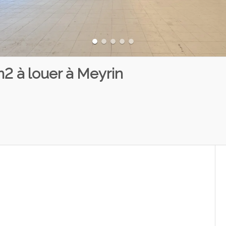
2 à louer à Meyrin