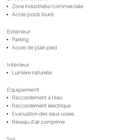
Zone industrielle/commerciale
Accès poids lourd
Extérieur
Parking
Accès de plain pied
Intérieur
Lumière naturelle
Equipement
Raccordement à l'eau
Raccordement électrique
Evacuation des eaux usées
Réseau d'air comprimé
Sol