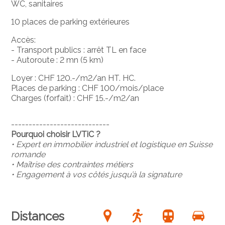
WC, sanitaires
10 places de parking extérieures
Accès:
- Transport publics : arrêt TL en face
- Autoroute : 2 mn (5 km)
Loyer : CHF 120.-/m2/an HT. HC.
Places de parking : CHF 100/mois/place
Charges (forfait) : CHF 15.-/m2/an
----------------------------
Pourquoi choisir LVTiC ?
• Expert en immobilier industriel et logistique en Suisse
romande
• Maîtrise des contraintes métiers
• Engagement à vos côtés jusqu’à la signature
Distances