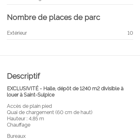
Nombre de places de parc
Extérieur
10
Descriptif
EXCLUSIVITÉ - Halle, dépôt de 1240 m2 divisible à
louer à Saint-Sulpice
Accès de plain pied
Quai de chargement (60 cm de haut)
Hauteur : 4,85 m
Chauffage
Bureaux