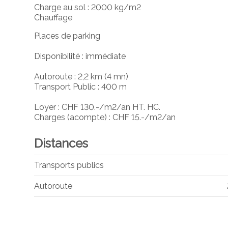
Charge au sol : 2000 kg/m2
Chauffage
Places de parking
Disponibilité : immédiate
Autoroute : 2,2 km (4 mn)
Transport Public : 400 m
Loyer : CHF 130.-/m2/an HT. HC.
Charges (acompte) : CHF 15.-/m2/an
Distances
Transports publics
Autoroute