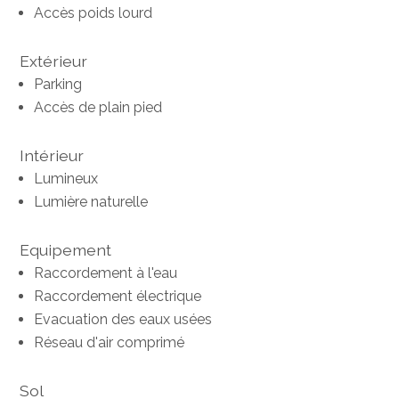
Accès poids lourd
Extérieur
Parking
Accès de plain pied
Intérieur
Lumineux
Lumière naturelle
Equipement
Raccordement à l'eau
Raccordement électrique
Evacuation des eaux usées
Réseau d'air comprimé
Sol