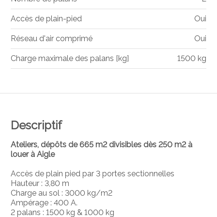
Accès de plain-pied
Oui
Réseau d'air comprimé
Oui
Charge maximale des palans [kg]
1500 kg
Descriptif
Ateliers, dépôts de 665 m2 divisibles dès 250 m2 à
louer à Aigle
Accès de plain pied par 3 portes sectionnelles
Hauteur : 3,80 m
Charge au sol : 3000 kg/m2
Ampérage : 400 A.
2 palans : 1500 kg & 1000 kg