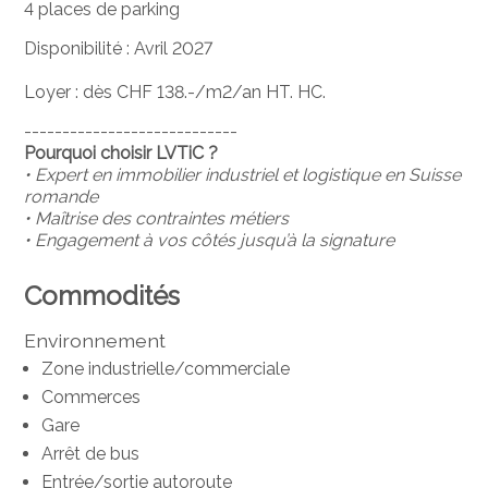
4 places de parking
Disponibilité : Avril 2027
Loyer : dès CHF 138.-/m2/an HT. HC.
----------------------------
Pourquoi choisir LVTiC ?
• Expert en immobilier industriel et logistique en Suisse
romande
• Maîtrise des contraintes métiers
• Engagement à vos côtés jusqu’à la signature
Commodités
Environnement
Zone industrielle/commerciale
Commerces
Gare
Arrêt de bus
Entrée/sortie autoroute