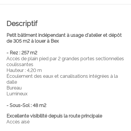
Descriptif
Petit bâtiment indépendant à usage d'atelier et dépôt
de 305 m2 à louer à Bex
- Rez : 257 m2
Accès de plain pied par 2 grandes portes sectionnelles
coulissantes
Hauteur : 4,20 m
Écoulement des eaux et canalisations intégrées à la
dalle
Bureau
Lumineux
- Sous-Sol : 48 m2
Excellente visibilité depuis la route principale
Accès aisé