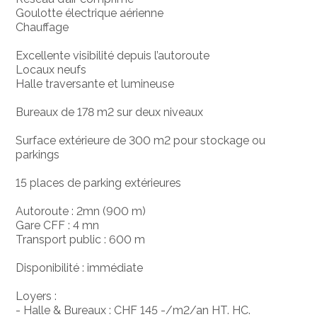
Goulotte électrique aérienne
Chauffage
Excellente visibilité depuis l’autoroute
Locaux neufs
Halle traversante et lumineuse
Bureaux de 178 m2 sur deux niveaux
Surface extérieure de 300 m2 pour stockage ou
parkings
15 places de parking extérieures
Autoroute : 2mn (900 m)
Gare CFF : 4 mn
Transport public : 600 m
Disponibilité : immédiate
Loyers :
- Halle & Bureaux : CHF 145 -/m2/an HT. HC.