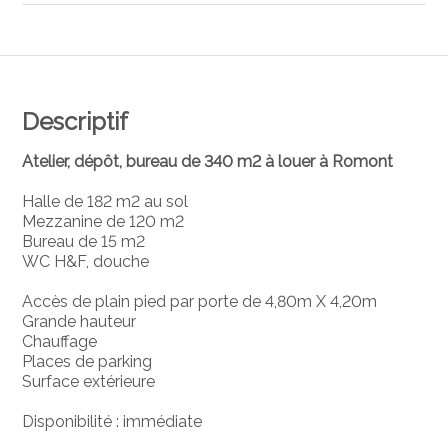
Descriptif
Atelier, dépôt, bureau de 340 m2 à louer à Romont
Halle de 182 m2 au sol
Mezzanine de 120 m2
Bureau de 15 m2
WC H&F, douche
Accès de plain pied par porte de 4,80m X 4,20m
Grande hauteur
Chauffage
Places de parking
Surface extérieure
Disponibilité : immédiate