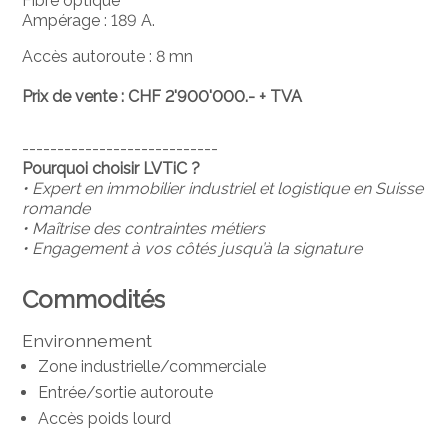
Fibre optique
Ampérage : 189 A.
Accès autoroute : 8 mn
Prix de vente : CHF 2'900'000.- + TVA
----------------------------
Pourquoi choisir LVTiC ?
• Expert en immobilier industriel et logistique en Suisse
romande
• Maîtrise des contraintes métiers
• Engagement à vos côtés jusqu’à la signature
Commodités
Environnement
Zone industrielle/commerciale
Entrée/sortie autoroute
Accès poids lourd