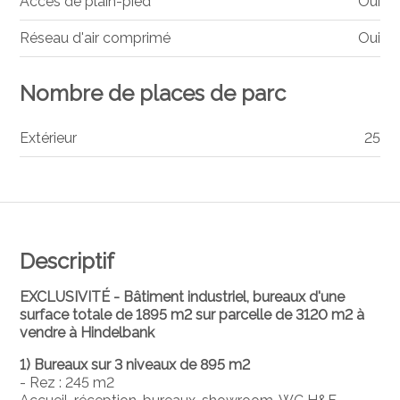
Accès de plain-pied
Oui
Réseau d'air comprimé
Oui
Nombre de places de parc
Extérieur
25
Descriptif
EXCLUSIVITÉ - Bâtiment industriel, bureaux d'une
surface totale de 1895 m2 sur parcelle de 3120 m2 à
vendre à Hindelbank
1) Bureaux sur 3 niveaux de 895 m2
- Rez : 245 m2