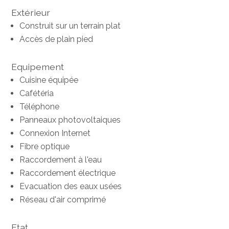
Extérieur
Construit sur un terrain plat
Accès de plain pied
Equipement
Cuisine équipée
Cafétéria
Téléphone
Panneaux photovoltaiques
Connexion Internet
Fibre optique
Raccordement à l'eau
Raccordement électrique
Evacuation des eaux usées
Réseau d'air comprimé
Etat