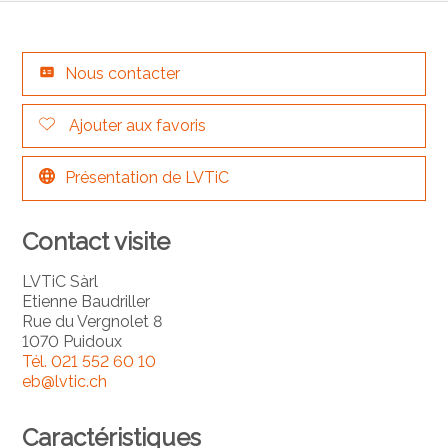
Nous contacter
Ajouter aux favoris
Présentation de LVTiC
Contact visite
LVTiC Sàrl
Etienne Baudriller
Rue du Vergnolet 8
1070 Puidoux
Tél.
021 552 60 10
eb@lvtic.ch
Caractéristiques