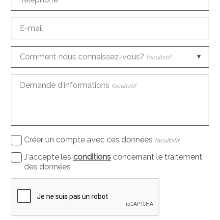
E-mail
Comment nous connaissez-vous?
facultatif
Demande d'informations
facultatif
Créer un compte avec ces données
facultatif
J'accepte les
conditions
concernant le traitement
des données