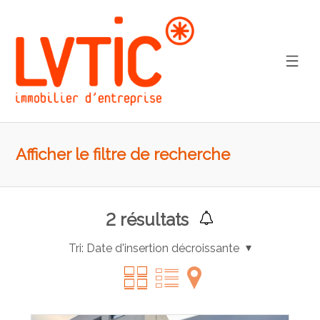
Afficher le filtre de recherche
2
résultats
Tri:
Date d'insertion décroissante