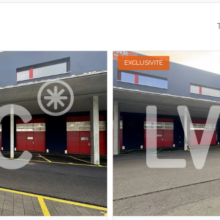
T
EXCLUSIVITÉ