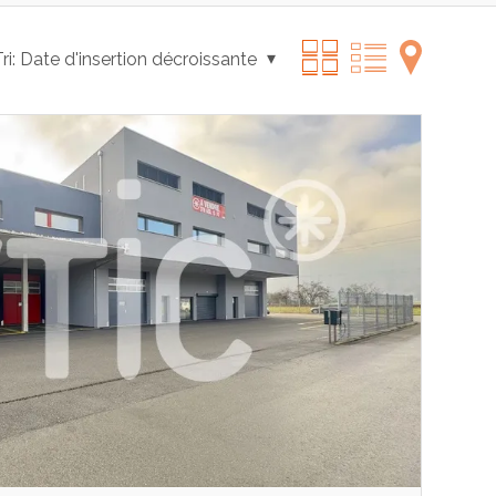
ri:
Date d'insertion décroissante