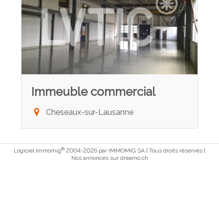
Immeuble commercial
Cheseaux-sur-Lausanne
®
Logiciel Immomig
2004-2026 par IMMOMIG SA | Tous droits réservés |
Nos annonces sur
dreamo.ch