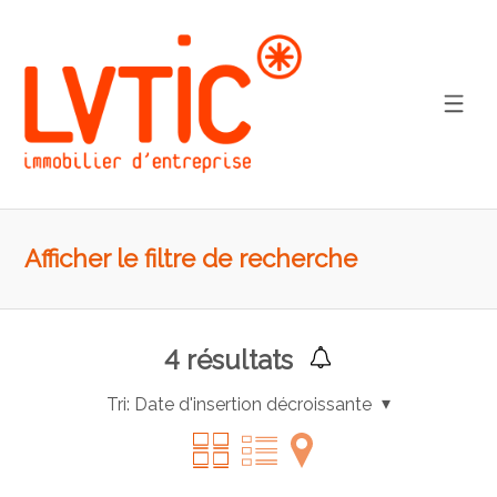
Afficher le filtre de recherche
4
résultats
Tri:
Date d'insertion décroissante