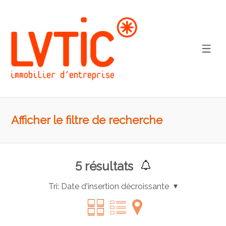
Afficher le filtre de recherche
5
résultats
Tri:
Date d'insertion décroissante