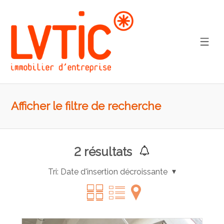
Afficher le filtre de recherche
2
résultats
Tri:
Date d'insertion décroissante