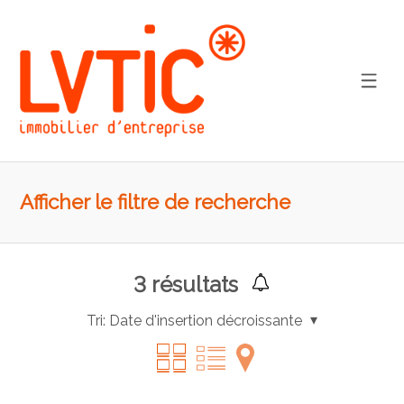
Afficher le filtre de recherche
3
résultats
Tri:
Date d'insertion décroissante