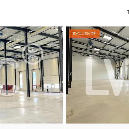
T
EXCLUSIVITÉ