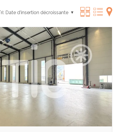
ri:
Date d'insertion décroissante